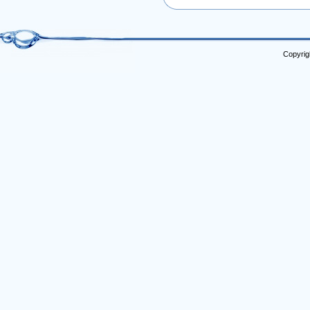
Copyrig