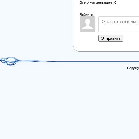
Всего комментариев
:
0
Войдите:
Отправить
Copyrig