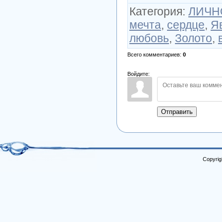
Категория
:
ЛИЧНО
мечта
,
сердце
,
Я
любовь
,
Золото
,
Всего комментариев
:
0
Войдите:
Отправить
Copyrig