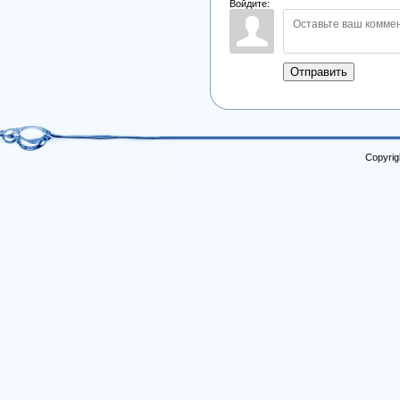
Войдите:
Отправить
Copyrig