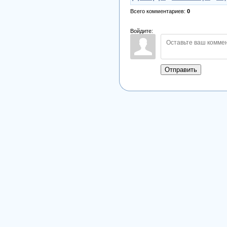
Всего комментариев
:
0
Войдите:
Отправить