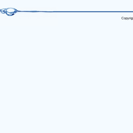
Copyrig