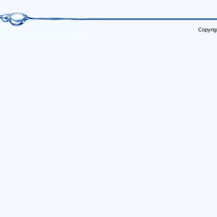
Copyrig