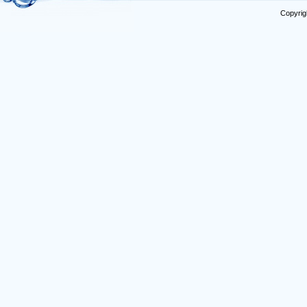
Copyrig