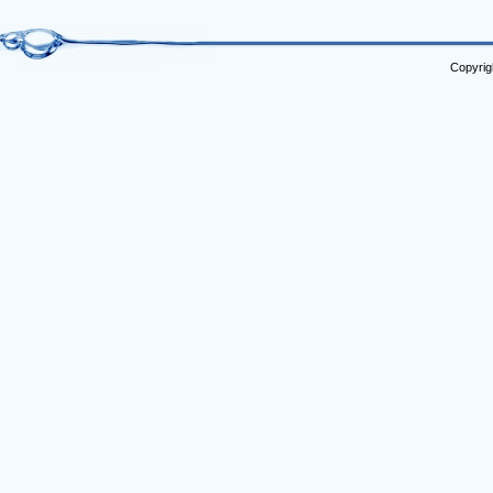
Copyrig