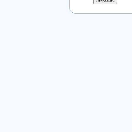
Отправить