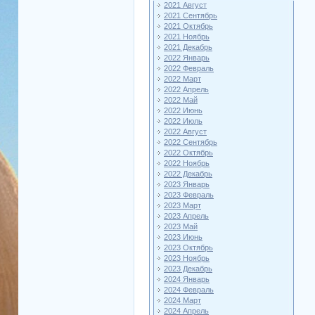
2021 Август
2021 Сентябрь
2021 Октябрь
2021 Ноябрь
2021 Декабрь
2022 Январь
2022 Февраль
2022 Март
2022 Апрель
2022 Май
2022 Июнь
2022 Июль
2022 Август
2022 Сентябрь
2022 Октябрь
2022 Ноябрь
2022 Декабрь
2023 Январь
2023 Февраль
2023 Март
2023 Апрель
2023 Май
2023 Июнь
2023 Октябрь
2023 Ноябрь
2023 Декабрь
2024 Январь
2024 Февраль
2024 Март
2024 Апрель