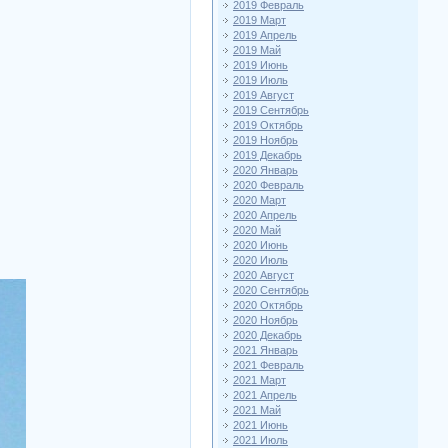
2019 Февраль
2019 Март
2019 Апрель
2019 Май
2019 Июнь
2019 Июль
2019 Август
2019 Сентябрь
2019 Октябрь
2019 Ноябрь
2019 Декабрь
2020 Январь
2020 Февраль
2020 Март
2020 Апрель
2020 Май
2020 Июнь
2020 Июль
2020 Август
2020 Сентябрь
2020 Октябрь
2020 Ноябрь
2020 Декабрь
2021 Январь
2021 Февраль
2021 Март
2021 Апрель
2021 Май
2021 Июнь
2021 Июль