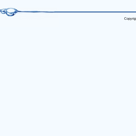
Copyrig