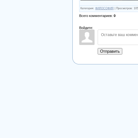
Категория
:
ФИЛОСОФИЯ
|
Просмотров
:
10
Всего комментариев
:
0
Войдите:
Отправить