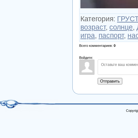
Категория
:
ГРУСТ
возраст
,
солнце
,
игра
,
паспорт
,
на
Всего комментариев
:
0
Войдите:
Отправить
Copyrig