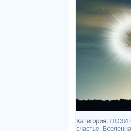
Категория
:
ПОЗИТ
счастье
,
Вселенн