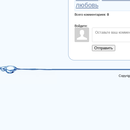
любовь
Всего комментариев
:
0
Войдите:
Отправить
Copyrig