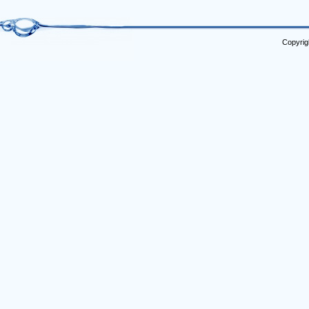
Copyrig