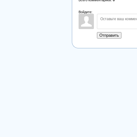
Войдите:
Отправить