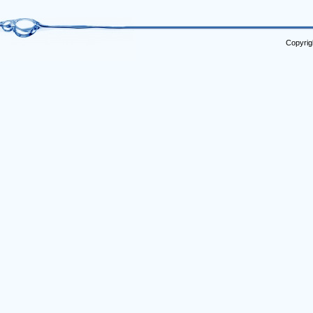
Copyrig