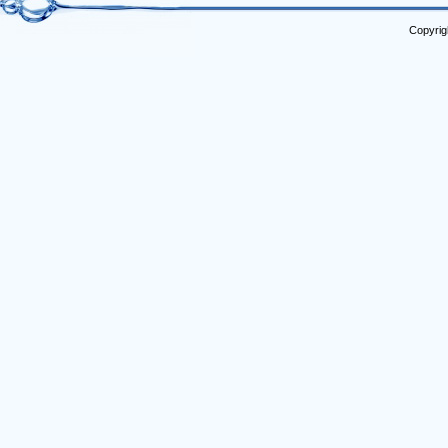
Copyrig