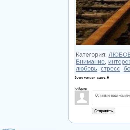
Категория
:
ЛЮБОВЬ
Внимание
,
интере
любовь
,
стресс
,
б
Всего комментариев
:
0
Войдите:
Отправить