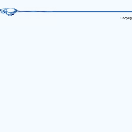
Copyrig