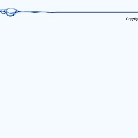
Copyrig