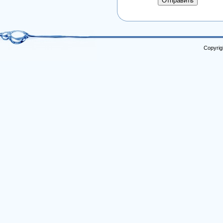
Отправить
Copyrig