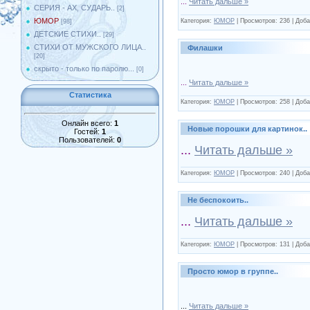
...
Читать дальше »
СЕРИЯ - АХ, СУДАРЬ..
[2]
ЮМОР
Категория:
ЮМОР
|
Просмотров:
236
|
Доба
[98]
ДЕТСКИЕ СТИХИ..
[29]
СТИХИ ОТ МУЖСКОГО ЛИЦА..
Филашки
[20]
скрыто - только по паролю...
[0]
...
Читать дальше »
Статистика
Категория:
ЮМОР
|
Просмотров:
258
|
Доба
Онлайн всего:
1
Новые порошки для картинок..
Гостей:
1
Пользователей:
0
...
Читать дальше »
Категория:
ЮМОР
|
Просмотров:
240
|
Доба
Не беспокоить..
...
Читать дальше »
Категория:
ЮМОР
|
Просмотров:
131
|
Доба
Просто юмор в группе..
...
Читать дальше »