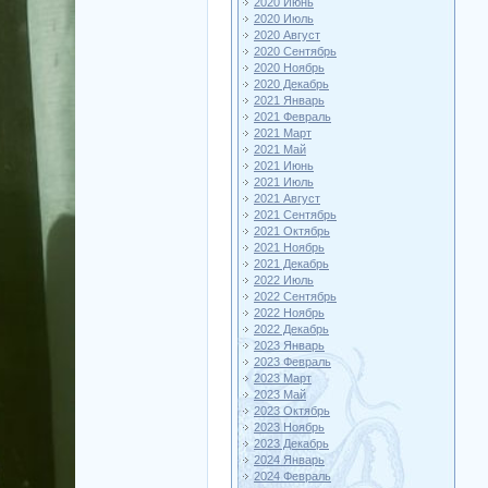
2020 Июнь
2020 Июль
2020 Август
2020 Сентябрь
2020 Ноябрь
2020 Декабрь
2021 Январь
2021 Февраль
2021 Март
2021 Май
2021 Июнь
2021 Июль
2021 Август
2021 Сентябрь
2021 Октябрь
2021 Ноябрь
2021 Декабрь
2022 Июль
2022 Сентябрь
2022 Ноябрь
2022 Декабрь
2023 Январь
2023 Февраль
2023 Март
2023 Май
2023 Октябрь
2023 Ноябрь
2023 Декабрь
2024 Январь
2024 Февраль