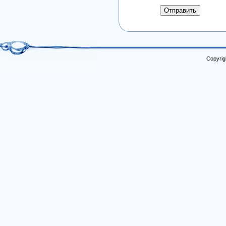
Отправить
Copyrig