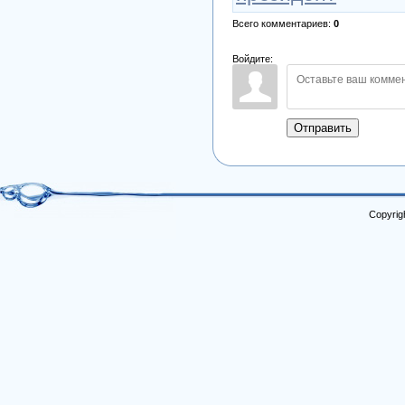
Всего комментариев
:
0
Войдите:
Отправить
Copyrig