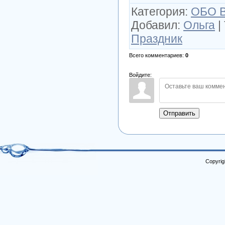
Категория
:
ОБО 
Добавил
:
Ольга
|
Праздник
Всего комментариев
:
0
Войдите:
Отправить
Copyrig