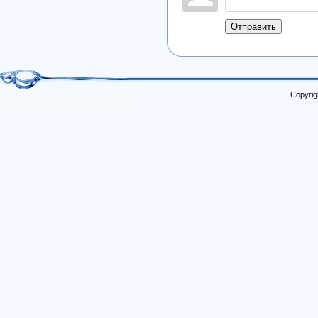
Отправить
Copyrig