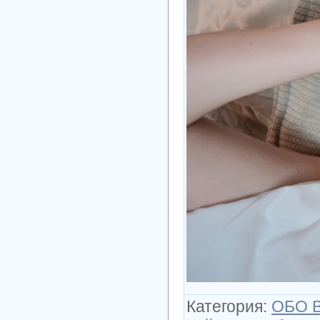
Категория
:
ОБО 