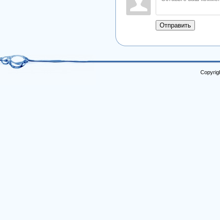
Отправить
Copyrig