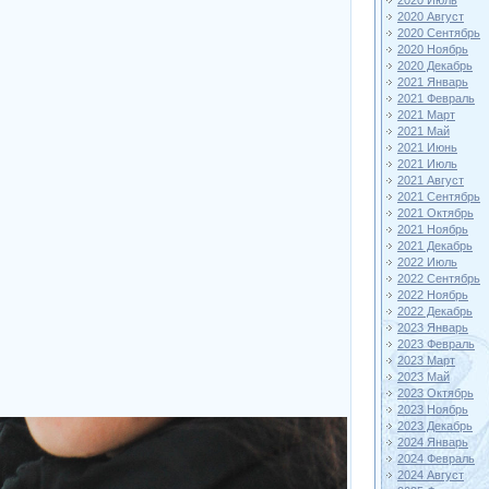
2020 Июль
2020 Август
2020 Сентябрь
2020 Ноябрь
2020 Декабрь
2021 Январь
2021 Февраль
2021 Март
2021 Май
2021 Июнь
2021 Июль
2021 Август
2021 Сентябрь
2021 Октябрь
2021 Ноябрь
2021 Декабрь
2022 Июль
2022 Сентябрь
2022 Ноябрь
2022 Декабрь
2023 Январь
2023 Февраль
2023 Март
2023 Май
2023 Октябрь
2023 Ноябрь
2023 Декабрь
2024 Январь
2024 Февраль
2024 Август