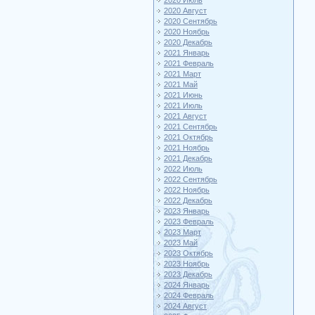
2020 Июль
2020 Август
2020 Сентябрь
2020 Ноябрь
2020 Декабрь
2021 Январь
2021 Февраль
2021 Март
2021 Май
2021 Июнь
2021 Июль
2021 Август
2021 Сентябрь
2021 Октябрь
2021 Ноябрь
2021 Декабрь
2022 Июль
2022 Сентябрь
2022 Ноябрь
2022 Декабрь
2023 Январь
2023 Февраль
2023 Март
2023 Май
2023 Октябрь
2023 Ноябрь
2023 Декабрь
2024 Январь
2024 Февраль
2024 Август