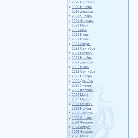
2020 Сентябрь
2020 Ноябрь
2020 Декабрь
2021 Январь
2021 Февраль
2021 Март
2021 Май
2021 Июнь
2021 Июль
2021 Август
2021 Сентябрь
2021 Октябрь
2021 Ноябрь
2021 Декабрь
2022 Июль
2022 Сентябрь
2022 Ноябрь
2022 Декабрь
2023 Январь
2023 Февраль
2023 Март
2023 Май
2023 Октябрь
2023 Ноябрь
2023 Декабрь
2024 Январь
2024 Февраль
2024 Август
2025 Февраль
2025 Март