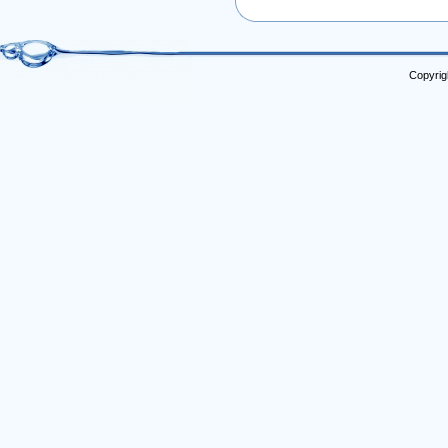
Copyrig