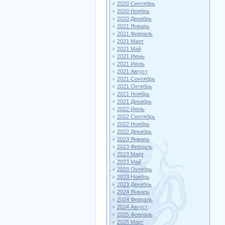
2020 Сентябрь
2020 Ноябрь
2020 Декабрь
2021 Январь
2021 Февраль
2021 Март
2021 Май
2021 Июнь
2021 Июль
2021 Август
2021 Сентябрь
2021 Октябрь
2021 Ноябрь
2021 Декабрь
2022 Июль
2022 Сентябрь
2022 Ноябрь
2022 Декабрь
2023 Январь
2023 Февраль
2023 Март
2023 Май
2023 Октябрь
2023 Ноябрь
2023 Декабрь
2024 Январь
2024 Февраль
2024 Август
2025 Февраль
2025 Март