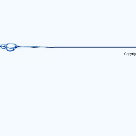
Copyrig