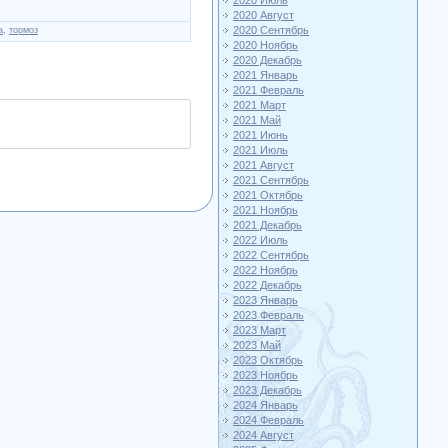
2020 Июль
2020 Август
2020 Сентябрь
а
,
тормоз
2020 Ноябрь
2020 Декабрь
2021 Январь
2021 Февраль
2021 Март
2021 Май
2021 Июнь
2021 Июль
2021 Август
2021 Сентябрь
2021 Октябрь
2021 Ноябрь
2021 Декабрь
2022 Июль
2022 Сентябрь
2022 Ноябрь
2022 Декабрь
2023 Январь
2023 Февраль
2023 Март
2023 Май
2023 Октябрь
2023 Ноябрь
2023 Декабрь
2024 Январь
2024 Февраль
2024 Август