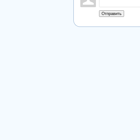
Отправить