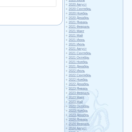
2020 Июль
2020 Август
2020 Сентябрь
2020 Ноябрь
2020 Декабрь
2021 Январь
2021 Февраль
2021 Март
2021 Май
2021 Июнь
2021 Июль
2021 Август
2021 Сентябрь
2021 Октябрь
2021 Ноябрь
2021 Декабрь
2022 Июль
2022 Сентябрь
2022 Ноябрь
2022 Декабрь
2023 Январь
2023 Февраль
2023 Март
2023 Май
2023 Октябрь
2023 Ноябрь
2023 Декабрь
2024 Январь
2024 Февраль
2024 Август