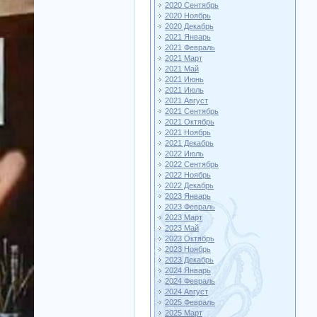
2020 Сентябрь
2020 Ноябрь
2020 Декабрь
2021 Январь
2021 Февраль
2021 Март
2021 Май
2021 Июнь
2021 Июль
2021 Август
2021 Сентябрь
2021 Октябрь
2021 Ноябрь
2021 Декабрь
2022 Июль
2022 Сентябрь
2022 Ноябрь
2022 Декабрь
2023 Январь
2023 Февраль
2023 Март
2023 Май
2023 Октябрь
2023 Ноябрь
2023 Декабрь
2024 Январь
2024 Февраль
2024 Август
2025 Февраль
2025 Март