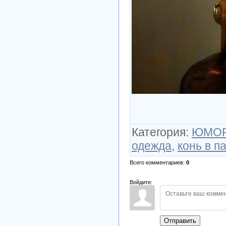
Категория
:
ЮМО
одежда
,
конь в п
Всего комментариев
:
0
Войдите:
Отправить