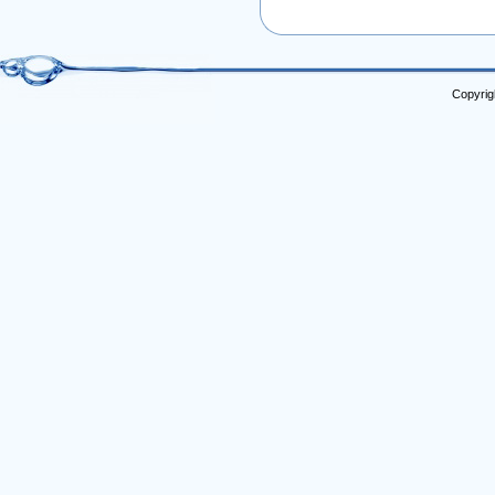
Copyrig