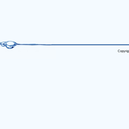
Copyrig