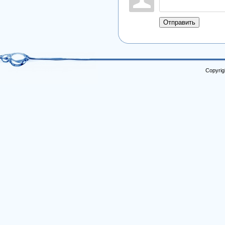
Отправить
Copyrig