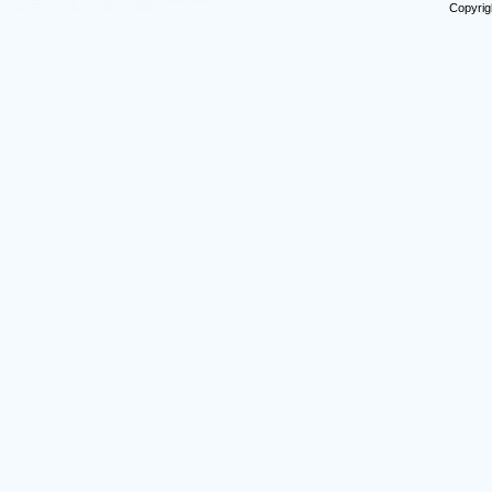
Copyrig