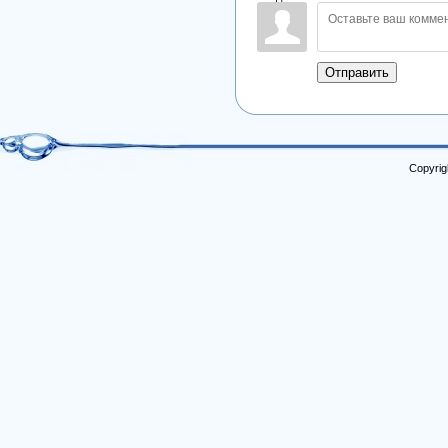
Отправить
Copyrig