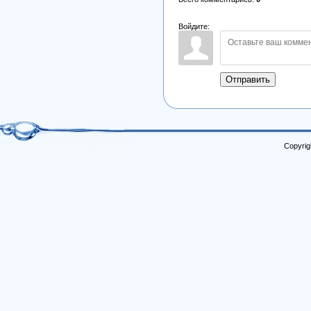
Войдите:
Отправить
Copyrig