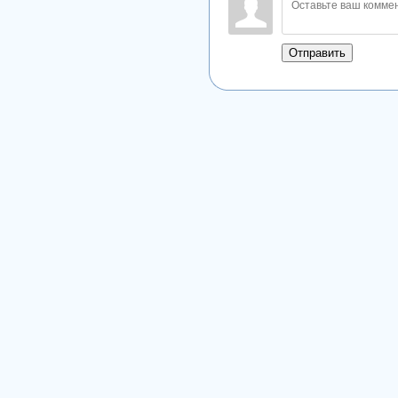
Отправить