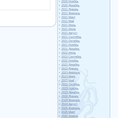
2020 Ноябрь
2020 Декабрь
2021 Январь
2021 Февраль
2021 Март
2021 Май
2021 Июнь
2021 Июль
2021 Август
2021 Сентябрь
2021 Октябрь
2021 Ноябрь
2021 Декабрь
2022 Июль
2022 Сентябрь
2022 Ноябрь
2022 Декабрь
2023 Январь
2023 Февраль
2023 Март
2023 Май
2023 Октябрь
2023 Ноябрь
2023 Декабрь
2024 Январь
2024 Февраль
2024 Август
2025 Февраль
2025 Март
2025 Апрель