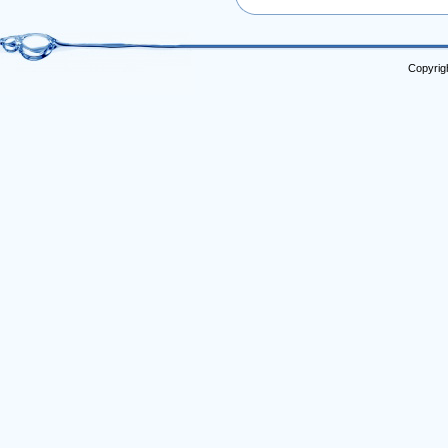
Copyrig