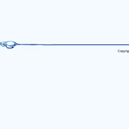
Copyrig