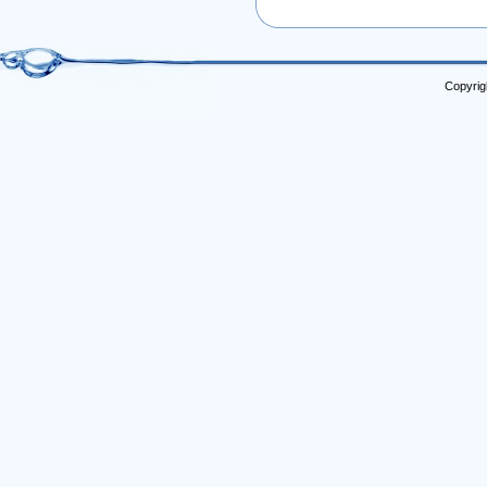
Copyrig