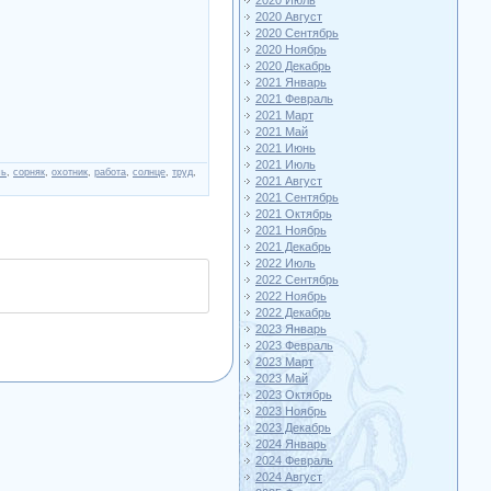
2020 Июль
2020 Август
2020 Сентябрь
2020 Ноябрь
2020 Декабрь
2021 Январь
2021 Февраль
2021 Март
2021 Май
2021 Июнь
2021 Июль
чь
,
сорняк
,
охотник
,
работа
,
солнце
,
труд
,
2021 Август
2021 Сентябрь
2021 Октябрь
2021 Ноябрь
2021 Декабрь
2022 Июль
2022 Сентябрь
2022 Ноябрь
2022 Декабрь
2023 Январь
2023 Февраль
2023 Март
2023 Май
2023 Октябрь
2023 Ноябрь
2023 Декабрь
2024 Январь
2024 Февраль
2024 Август