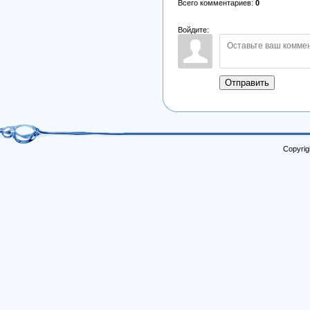
Всего комментариев
:
0
Войдите:
Отправить
Copyrig