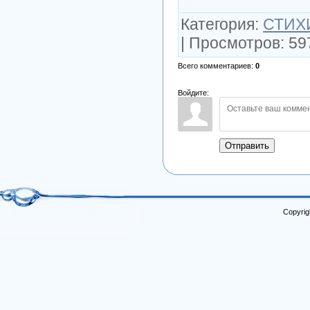
Категория
:
СТИХ
|
Просмотров
:
59
Всего комментариев
:
0
Войдите:
Отправить
Copyrig