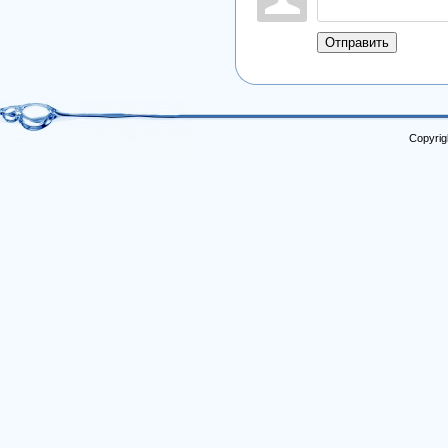
Отправить
Copyrig