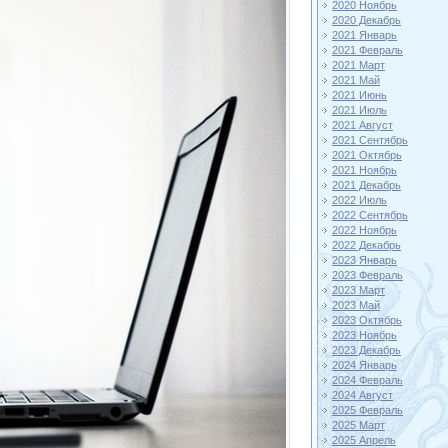
2020 Ноябрь
2020 Декабрь
2021 Январь
2021 Февраль
2021 Март
2021 Май
2021 Июнь
2021 Июль
2021 Август
2021 Сентябрь
2021 Октябрь
2021 Ноябрь
2021 Декабрь
2022 Июль
2022 Сентябрь
2022 Ноябрь
2022 Декабрь
2023 Январь
2023 Февраль
2023 Март
2023 Май
2023 Октябрь
2023 Ноябрь
2023 Декабрь
2024 Январь
2024 Февраль
2024 Август
2025 Февраль
2025 Март
2025 Апрель